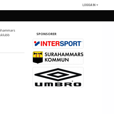
LOGGA IN
SPONSORER