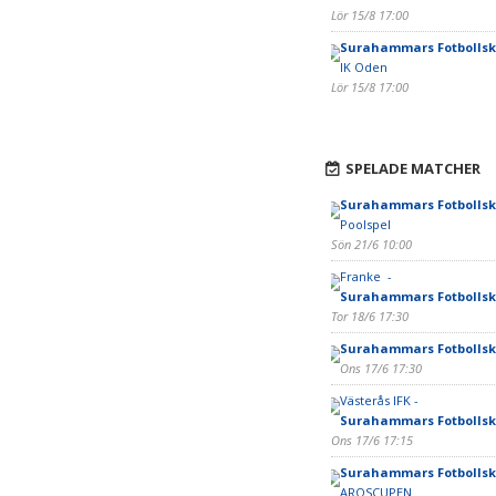
Lör 15/8 17:00
Surahammars Fotbollsk
IK Oden
Lör 15/8 17:00
SPELADE MATCHER
Surahammars Fotbollsk
Poolspel
Sön 21/6 10:00
Franke -
Surahammars Fotbollsk
Tor 18/6 17:30
Surahammars Fotbollsk
Ons 17/6 17:30
Västerås IFK -
Surahammars Fotbollsk
Ons 17/6 17:15
Surahammars Fotbollsk
AROSCUPEN