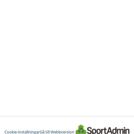
Cookie-inställningar
Gå till Webbversion