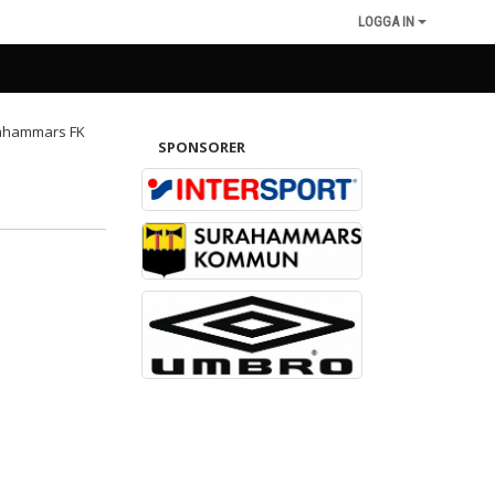
LOGGA IN
SPONSORER