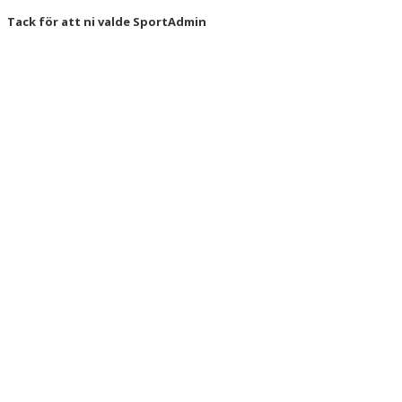
Tack för att ni valde SportAdmin