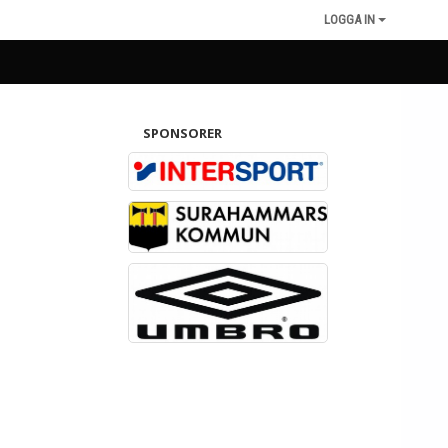
LOGGA IN
SPONSORER